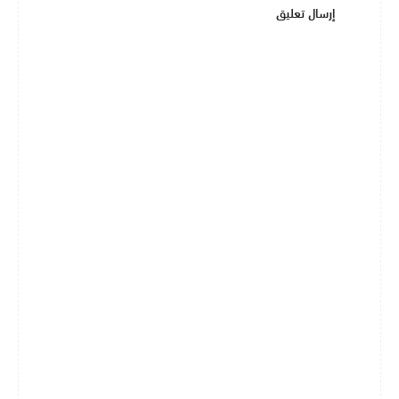
إرسال تعليق