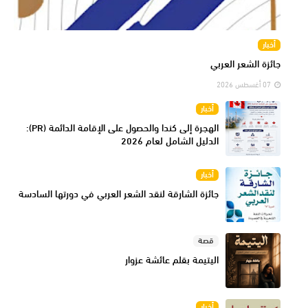
أخبار
جائزة الشعر العربي
07 أغسطس 2026
أخبار
الهجرة إلى كندا والحصول على الإقامة الدائمة (PR):
الدليل الشامل لعام 2026
أخبار
جائزة الشارقة لنقد الشعر العربي في دورتها السادسة
قصة
اليتيمة بقلم عائشة عزوار
أخبار