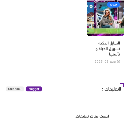
فيديو
المنازل الذكية
تسهيل الحياة و
تأمينها
يونيو 03, 2025
التعليقات
:
facebook
blogger
ليست هناك تعليقات: