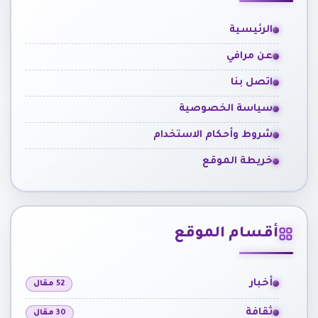
الرئيسية
عن مرافي
اتصل بنا
سياسة الخصوصية
شروط وأحكام الاستخدام
خريطة الموقع
أقسام الموقع
أخبار
52 مقال
ثقافة
30 مقال