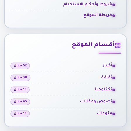
شروط وأحكام الاستخدام
خريطة الموقع
أقسام الموقع
أخبار
52 مقال
ثقافة
30 مقال
تكنلوجيا
15 مقال
نصوص ومقالات
65 مقال
منوعات
16 مقال