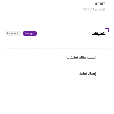
الزبيدي
يوليوز 09, 2026
التعليقات
:
facebook
blogger
ليست هناك تعليقات:
إرسال تعليق