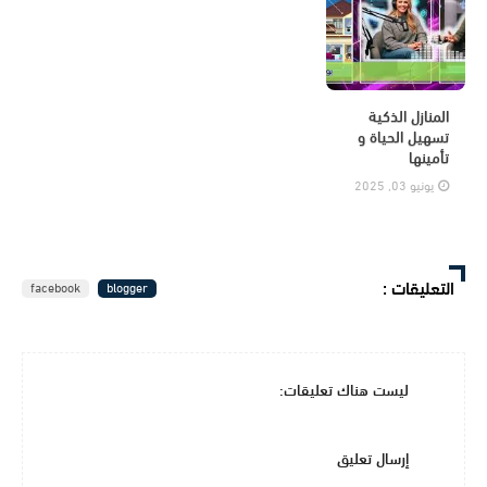
المنازل الذكية
تسهيل الحياة و
تأمينها
يونيو 03, 2025
التعليقات
:
facebook
blogger
ليست هناك تعليقات:
إرسال تعليق