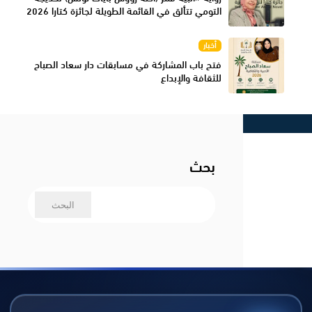
التومي تتألق في القائمة الطويلة لجائزة كتارا 2026
أخبار
فتح باب المشاركة في مسابقات دار سعاد الصباح
للثقافة والإبداع
بحث