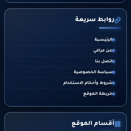
روابط سريعة
الرئيسية
عن مرافي
اتصل بنا
سياسة الخصوصية
شروط وأحكام الاستخدام
خريطة الموقع
أقسام الموقع