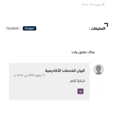
يوليوز 09, 2026
التعليقات
:
facebook
blogger
هناك تعليق واحد
البيان للخدمات الأكاديمية
17 يوليو 2023 في 10:57 م
شكرا لكم.
رد