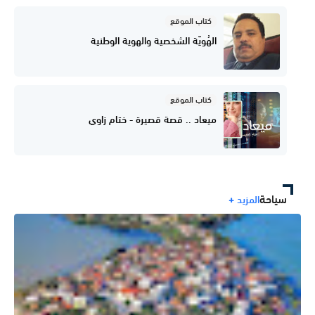
كتاب الموقع
الهُويّة الشخصية والهوية الوطنية
كتاب الموقع
ميعاد .. قصة قصيرة - ختام زاوي
سياحة
المزيد