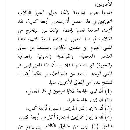
الأصوليين.
فعندما تصدر الجامعة لائحة تقول: "يجوز للطلاب 
الخريجين في هذا الفصل أن يستعيروا أربعة كتب"، فقد 
ألزمت الجامعة نفسها بإعطاء الإذن لمن سيتخرج من 
الطلاب في هذا الفصل أن يستعير أربعة كتب، وهذا 
المعنى مفهوم من منطوق الكلام، ومستنبط من معاني 
العناصر المعجمية، والقواعدية (الصوتية والصرفية 
والنحوية) التي تضمنتها الجملة، بيد أن هذا المعنى ليس هو 
المعنى الوحيد المستمد من هذه الجملة، بل يمكننا أيضا أن 
نستنتج عددا من المعاني الأخرى، منها:
(1) أن لدى الجامعة طلابا خريجين في هذا الفصل.
(2) أن لدى الجامعة بشرا.
(3) أنه لا يجوز لغير الخريجين استعارة أربعة كتب.
(4) أنه لا يجوز للخريجين استعارة أكثر من أربعة كتب.
فالمعنى (1) ليس من منطوق الكلام، بل يفهم من 