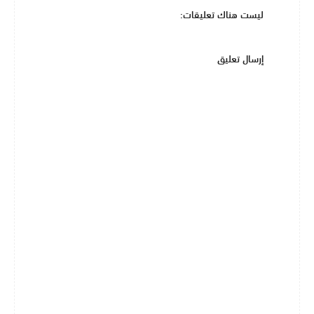
ليست هناك تعليقات:
إرسال تعليق