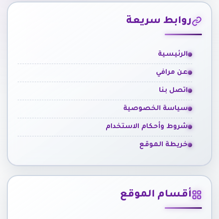
روابط سريعة
الرئيسية
عن مرافي
اتصل بنا
سياسة الخصوصية
شروط وأحكام الاستخدام
خريطة الموقع
أقسام الموقع