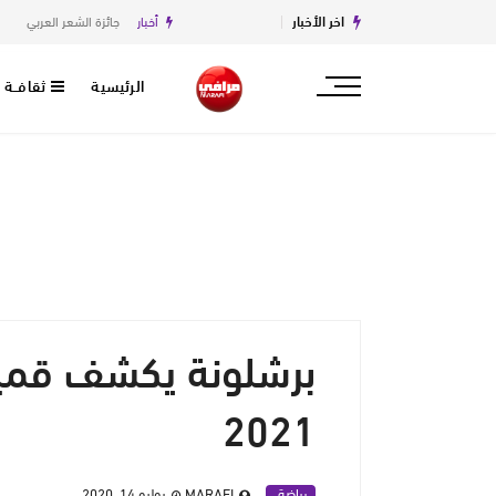
اخر الأخبار
أخبار
جائزة الشعر العربي
أخبار
الرئيسية
ثقافــة
2021
رياضة
MARAFI
يوليو 14, 2020