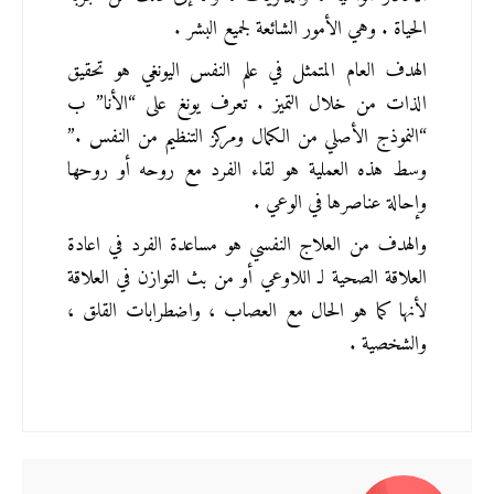
الحياة . وهي الأمور الشائعة لجميع البشر .
الهدف العام المتمثل في علم النفس اليونغي هو تحقيق 
الذات من خلال التميز . تعرف يونغ على “الأنا” ب 
“النموذج الأصلي من الكمال ومركز التنظيم من النفس .” 
وسط هذه العملية هو لقاء الفرد مع روحه أو روحها 
وإحالة عناصرها في الوعي .
والهدف من العلاج النفسي هو مساعدة الفرد في اعادة 
العلاقة الصحية لـ اللاوعي أو من بث التوازن في العلاقة 
لأنها كما هو الحال مع العصاب ، واضطرابات القلق ، 
والشخصية . 