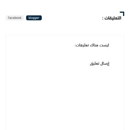
التعليقات
:
facebook
blogger
ليست هناك تعليقات:
إرسال تعليق