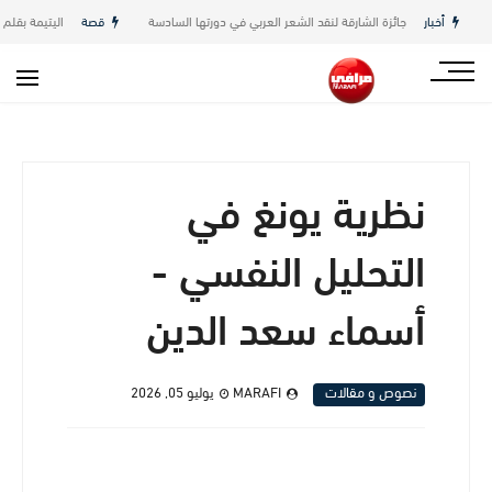
أخبار
جائزة الشارقة لنقد الشعر العربي في دورتها السادسة
قصة
اليتيمة بقلم عائشة 
نظرية يونغ في
التحليل النفسي -
أسماء سعد الدين
نصوص و مقالات
MARAFI
يوليو 05, 2026