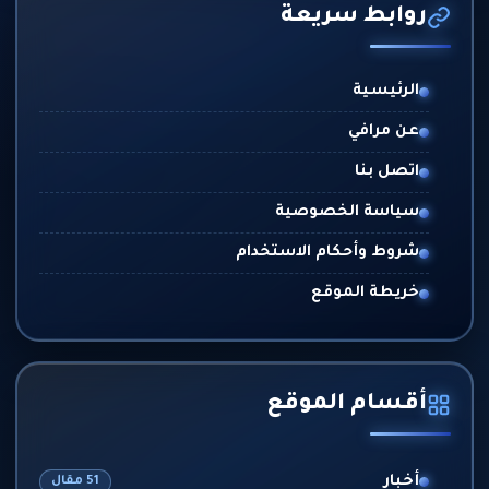
روابط سريعة
الرئيسية
عن مرافي
اتصل بنا
سياسة الخصوصية
شروط وأحكام الاستخدام
خريطة الموقع
أقسام الموقع
أخبار
51 مقال