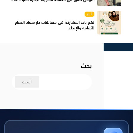
أخبار
فتح باب المشاركة في مسابقات دار سعاد الصباح
للثقافة والإبداع
بحث