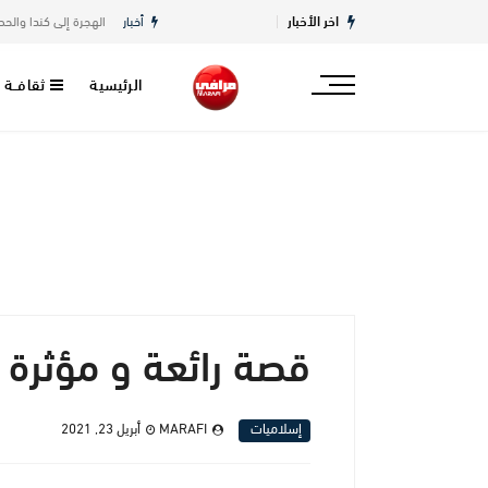
اخر الأخبار
أخبار
الهجرة إلى كندا والحصول على الإقامة الدائمة 
الرئيسية
ثقافــة
قصة رائعة و مؤثرة
إسلاميات
MARAFI
أبريل 23, 2021