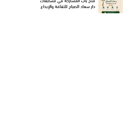
فتح باب المشاركة في مسابقات
دار سعاد الصباح للثقافة والإبداع