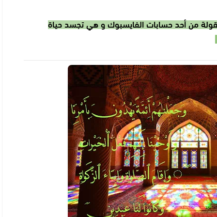
قولة من أحد حسابات الفايسبوك و هي تجسد حياة