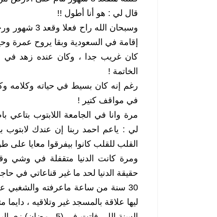
قال لي : هو أنا أطول !! 
إقامة في السعودية وبقا يروح عمرة وحج
الخاتمة !
في مواقف كتير !
القلب للقلب كانوا بيفرقوا معايا على طو
حقيقة الدنيا لحد ما غير قناعاتي في حاج
ليها علاقة بالمسجد غير وتلاقيه ، دايما 