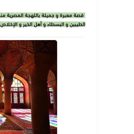
قصة معبرة و جميلة باللهجة المصرية من
الطيبين و البسطاء و أهل الخير و الإخلاص