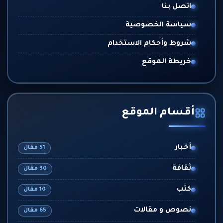
اتصل بنا
سياسة الخصوصية
شروط وأحكام الاستخدام
خريطة الموقع
أقسام الموقع
أخبار
51 مقال
ثقافة
30 مقال
كتب
10 مقال
نصوص و مقالات
65 مقال