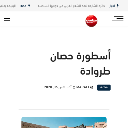
أخبار
جائزة الشارقة لنقد الشعر العربي في دورتها السادسة
قصة
اليتيمة بقلم ع
أسطورة حصان
طروادة
ثقافة
MARAFI
أغسطس 06, 2020