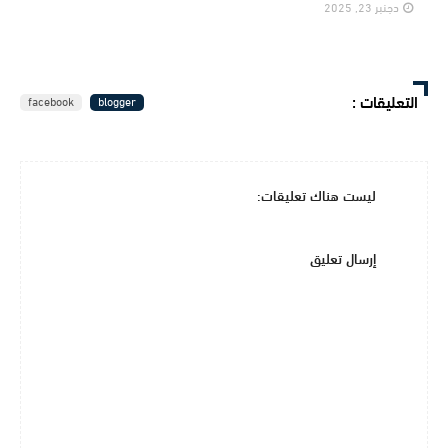
دجنبر 23, 2025
التعليقات
:
facebook
blogger
ليست هناك تعليقات:
إرسال تعليق