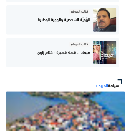
كتاب الموقع
الهُويّة الشخصية والهوية الوطنية
كتاب الموقع
ميعاد .. قصة قصيرة - ختام زاوي
سياحة
المزيد