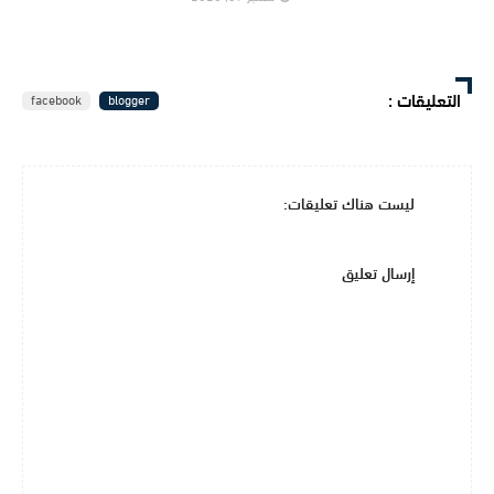
التعليقات
:
facebook
blogger
ليست هناك تعليقات:
إرسال تعليق