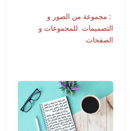
: مجموعة من الصور و
التصميمات للمجموعات و
الصفحات