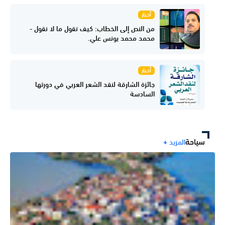
أخبار
من النص إلى الخطاب: كيف نقول ما لا نقول -
محمد محمد يونس علي.
أخبار
جائزة الشارقة لنقد الشعر العربي في دورتها
السادسة
سياحة
المزيد