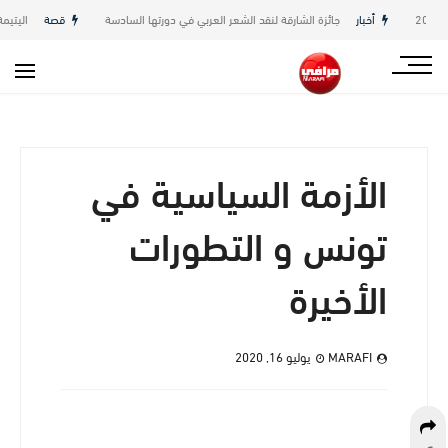
أخبار
جائزة الشارقة لنقد الشعر العربي في دورتها السادسة
قصة
اليتيمة بقل
الأزمة السياسية في
تونس و التطورات
الأخيرة
MARAFI
يوليو 16, 2020