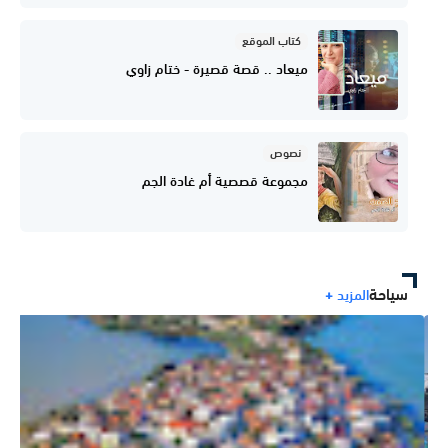
كتاب الموقع
ميعاد .. قصة قصيرة - ختام زاوي
نصوص
مجموعة قصصية أم غادة الجم
سياحة
المزيد