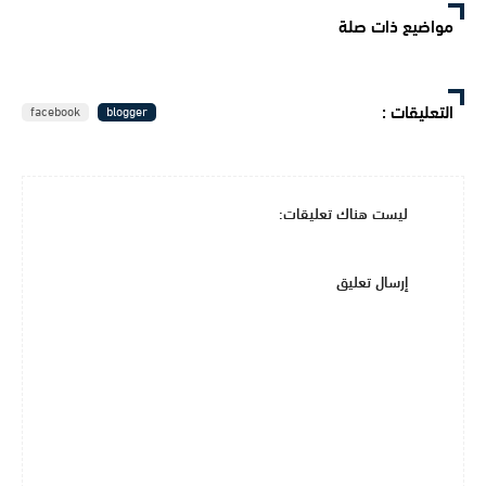
مواضيع ذات صلة
التعليقات
:
facebook
blogger
ليست هناك تعليقات:
إرسال تعليق