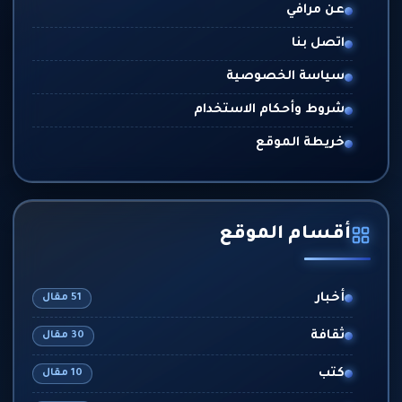
عن مرافي
اتصل بنا
سياسة الخصوصية
شروط وأحكام الاستخدام
خريطة الموقع
أقسام الموقع
أخبار
51 مقال
ثقافة
30 مقال
كتب
10 مقال