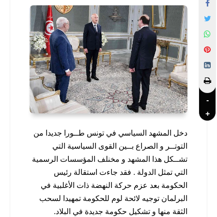
-
+
دخل المشهد السياسي في تونس طــورا جديدا من
التوتــر و الصراع بــين القوى السياسية التي
تشــكل هذا المشهد و مخنلف المؤسسات الرسمية
التي تمثل الدولة . فقد جاءت استقالة رئيس
الحكومة بعد عزم حركة النهضة ذات الأغلبية في
البرلمان توجيه لائحة لوم للحكومة تمهيدا لسحب
الثقة منها و تشكيل حكومة جديدة في البلاد.