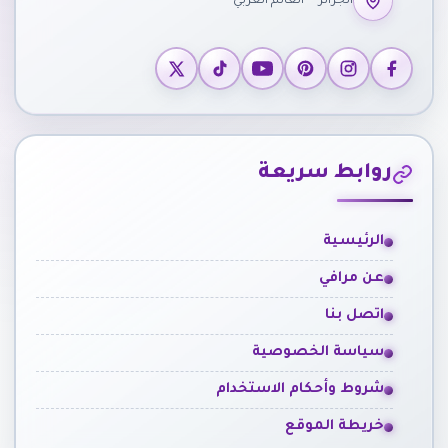
الجزائر — العالم العربي
روابط سريعة
الرئيسية
عن مرافي
اتصل بنا
سياسة الخصوصية
شروط وأحكام الاستخدام
خريطة الموقع