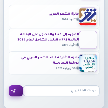
جائزة الشعر العربي
🗓 7 أوت 2026
الهجرة إلى كندا والحصول على الإقامة
الدائمة (PR): الدليل الشامل لعام 2026
🗓 1 أوت 2026
جائزة الشارقة لنقد الشعر العربي في
دورتها السادسة
🗓 30 جويلية 2026