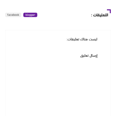
التعليقات
:
facebook
blogger
ليست هناك تعليقات:
إرسال تعليق