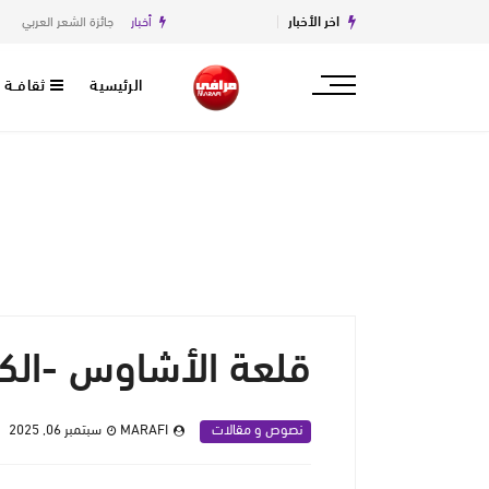
اخر الأخبار
أخبار
جائزة الشعر العربي
أخ
الرئيسية
ثقافــة
قلعة الأشاوس -الكا
نصوص و مقالات
MARAFI
سبتمبر 06, 2025