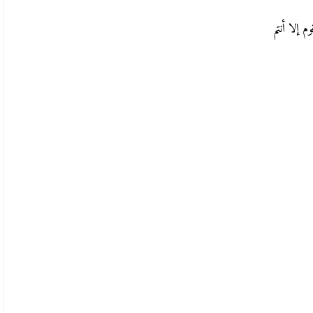
 إلا أنتم