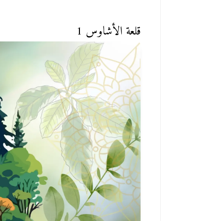
قلعة الأشاوس 1