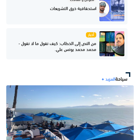
استحقاقية خرق التشريعات
أخبار
من النص إلى الخطاب: كيف نقول ما لا نقول -
محمد محمد يونس علي.
سياحة
المزيد