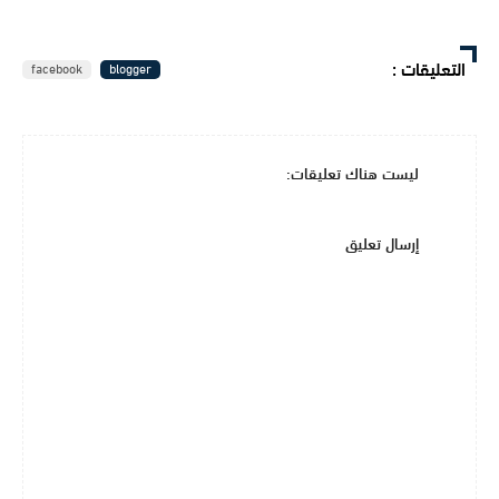
التعليقات
:
facebook
blogger
ليست هناك تعليقات:
إرسال تعليق