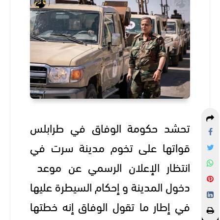
تحشد حكومة الوفاق في طرابلس
قواتها على تخوم مدينة سرت في
انتظار الإعلان الرسمي عن موعد
دخول المدينة و إحكام السيطرة عليها
في إطار ما تقول الوفاق إنه
خطتها