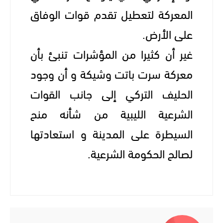
المعركة لتعطيل تقدم قوات الوفاق
على الأرض.
غير أن كثيرا من المؤشرات تنبئ بأن
معركة سرت باتت وشيكة و أن وجود
الحليف التركي إلى جانب القوات
الشرعية الليبية من شأنه منح
السيطرة على المدينة و استعادتها
لصالح الحكومة الشرعية.