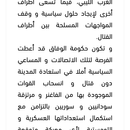
الغرب الليبي، فيما تسعى أطراف
أخرى لإيجاد حلول سياسية و وقف
المواجهات المسلحة بين أطراف
القتال.
و تكون حكومة الوفاق قد أعطت
الفرصة لتلك الاتصالات و المساعي
السياسية أملا في استعادة المدينة
دون قتال و انسحاب القوات
الموجودة بها من الفاغنر و مرتزقة
سودانيين و سوريين بالتزامن مع
استكمال استعداداتها العسكرية و
اللوجستية لأي معركة متوقعة