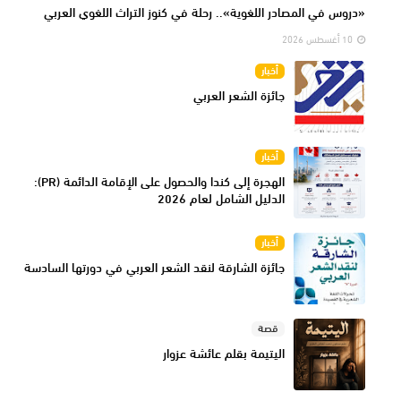
«دروس في المصادر اللغوية».. رحلة في كنوز التراث اللغوي العربي
10 أغسطس 2026
أخبار
جائزة الشعر العربي
أخبار
الهجرة إلى كندا والحصول على الإقامة الدائمة (PR):
الدليل الشامل لعام 2026
أخبار
جائزة الشارقة لنقد الشعر العربي في دورتها السادسة
قصة
اليتيمة بقلم عائشة عزوار