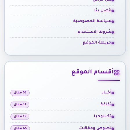
عن مرافي
اتصل بنا
سياسة الخصوصية
شروط الاستخدام
خريطة الموقع
أقسام الموقع
أخبار
53 مقال
ثقافة
31 مقال
تكنلوجيا
15 مقال
نصوص ومقالات
65 مقال