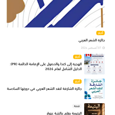
أخبار
جائزة الشعر العربي
07 أغسطس 2026
أخبار
الهجرة إلى كندا والحصول على الإقامة الدائمة (PR):
الدليل الشامل لعام 2026
أخبار
جائزة الشارقة لنقد الشعر العربي في دورتها السادسة
قصة
اليتيمة بقلم عائشة عزوار