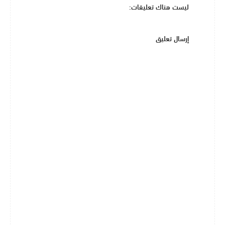
ليست هناك تعليقات:
إرسال تعليق