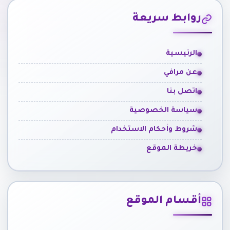
روابط سريعة
الرئيسية
عن مرافي
اتصل بنا
سياسة الخصوصية
شروط وأحكام الاستخدام
خريطة الموقع
أقسام الموقع