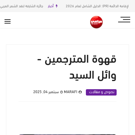
أخبار
جائزة الشارقة لنقد الشعر العربي في دورتها السادسة
قهوة المترجمين -
وائل السيد
نصوص و مقالات
MARAFI
سبتمبر 04, 2025