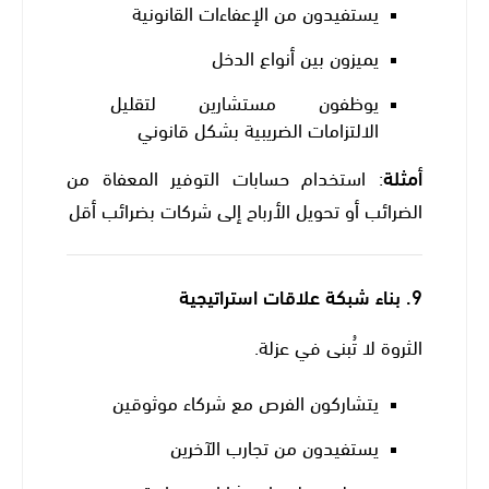
يستفيدون من الإعفاءات القانونية
يميزون بين أنواع الدخل
يوظفون مستشارين لتقليل
الالتزامات الضريبية بشكل قانوني
أمثلة
: استخدام حسابات التوفير المعفاة من
الضرائب أو تحويل الأرباح إلى شركات بضرائب أقل
9.
بناء شبكة علاقات استراتيجية
الثروة لا تُبنى في عزلة.
يتشاركون الفرص مع شركاء موثوقين
يستفيدون من تجارب الآخرين