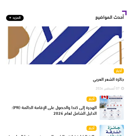
أحدث المواضيع
المزيد
أخبار
جائزة الشعر العربي
07 أغسطس 2026
أخبار
الهجرة إلى كندا والحصول على الإقامة الدائمة (PR):
الدليل الشامل لعام 2026
أخبار