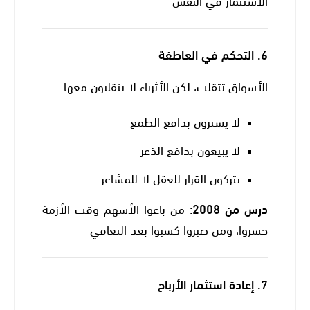
الاستثمار في النفس”
6.
التحكم في العاطفة
الأسواق تتقلب، لكن الأثرياء لا يتقلبون معها.
لا يشترون بدافع الطمع
لا يبيعون بدافع الذعر
يتركون القرار للعقل لا للمشاعر
درس من 2008
: من باعوا الأسهم وقت الأزمة
خسروا، ومن صبروا كسبوا بعد التعافي
7.
إعادة استثمار الأرباح