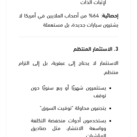
لإثبات الذات
إحصائية
: 64% من أصحاب الملايين في أمريكا لا
يشترون سيارات جديدة، بل مستعملة
3.
الاستثمار المنتظم
الاستثمار لا يحتاج إلى عبقرية، بل إلى التزام
منتظم.
يستثمرون شهريًا أو ربع سنويًا دون
توقف
يتجنبون محاولة "توقيت السوق"
يستخدمون أدوات منخفضة التكلفة
وواسعة الانتشار، مثل صناديق
المؤشرات