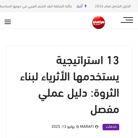
أخبار
جائزة الشارقة لنقد الشعر العربي في دورتها السادسة
قصة
13 استراتيجية
يستخدمها الأثرياء لبناء
الثروة: دليل عملي
مفصل
خدمات
MARAFI
يوليو 13, 2025