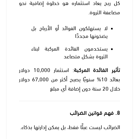
كل ربح يعاد استثماره هو خطوة إضافية نحو
مضاعفة الثروة.
لا يستهلكون الفوائد أو الأرباح بل
يضخونها مجددًا
يستخدمون الفائدة المركبة لبناء
الثروة بشكل متصاعد
تأثير الفائدة المركبة
: استثمار 10,000 دولار
بعائد 10% سنويًا يصبح أكثر من 67,000 دولار
خلال 20 سنة دون إضافة أي مبلغ
8.
فهم قوانين الضرائب
الضرائب ليست عبئًا فقط، بل يمكن إدارتها بذكاء.