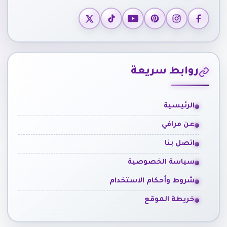
روابط سريعة
الرئيسية
عن مرافي
اتصل بنا
سياسة الخصوصية
شروط وأحكام الاستخدام
خريطة الموقع