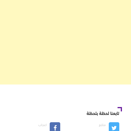
تابعنا لحظة بلحظة
متابع
اعجاب