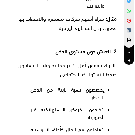
والتوريث
مثال
: شراء أسهم شركات مستقرة والاحتفاظ بها
لعقود، بدل المضاربة اليومية
2.
العيش دون مستوى الدخل
-
+
الأثرياء ينفقون أقل بكثير مما يجنونه. لا يسايرون
ضغط الاستهلاك الاجتماعي.
يخصصون نسبة ثابتة من الدخل
للادخار
يتفادون القروض الاستهلاكية غير
الضرورية
يتعاملون مع المال كأداة، لا وسيلة