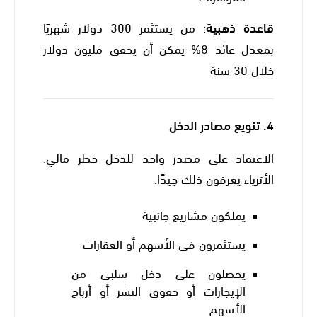
قاعدة ذهبية
: من يستثمر 300 دولار شهريًا
بمعدل عائد 8% يمكن أن يحقق مليون دولار
خلال 30 سنة
4.
تنويع مصادر الدخل
الاعتماد على مصدر واحد للدخل خطر مالي.
الأثرياء يعرفون ذلك جيدًا.
يملكون مشاريع جانبية
يستثمرون في الأسهم أو العقارات
يحصلون على دخل سلبي من
الإيجارات أو حقوق النشر أو أرباح
الأسهم