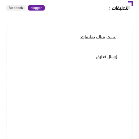
التعليقات
:
facebook
blogger
ليست هناك تعليقات:
إرسال تعليق