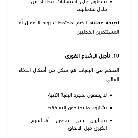
يحصلون على استشارات مجانية من
خلال علاقاتهم
نصيحة عملية
: انضم لمجتمعات رواد الأعمال أو
المستثمرين المحليين
10.
تأجيل الإشباع الفوري
التحكم في الرغبات هو شكل من أشكال الذكاء
المالي.
لا ينفقون لمجرد الرغبة الآنية
يشترون ما يحتاجون إليه فقط
ينتظرون حتى تتحقق أهدافهم
الكبرى قبل الإنفاق